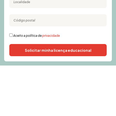
Aceito a política de
privacidade
Solicitar minha licença educacional
Alternative: