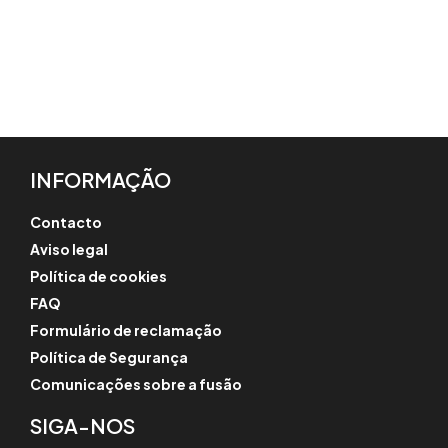
INFORMAÇÃO
Contacto
Aviso legal
Política de cookies
FAQ
Formulário de reclamação
Política de Segurança
Comunicações sobre a fusão
SIGA-NOS