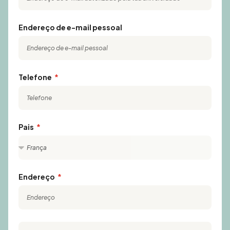
Endereço de e-mail pessoal
Telefone
Pais
Endereço