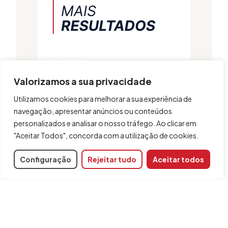
Valorizamos a sua privacidade
Utilizamos cookies para melhorar a sua experiência de
navegação, apresentar anúncios ou conteúdos
personalizados e analisar o nosso tráfego. Ao clicar em
"Aceitar Todos", concorda com a utilização de cookies.
Configuração
Rejeitar tudo
Aceitar todos