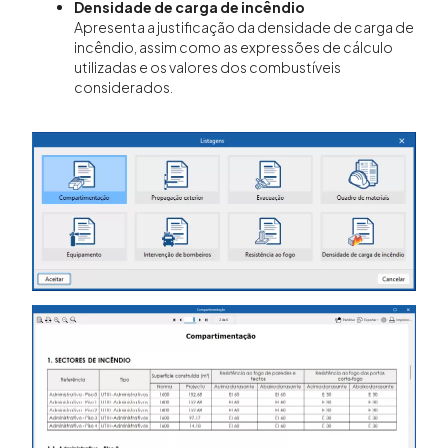
Densidade de carga de incêndio
Apresenta a justificação da densidade de carga de
incêndio, assim como as expressões de cálculo
utilizadas e os valores dos combustíveis
considerados.