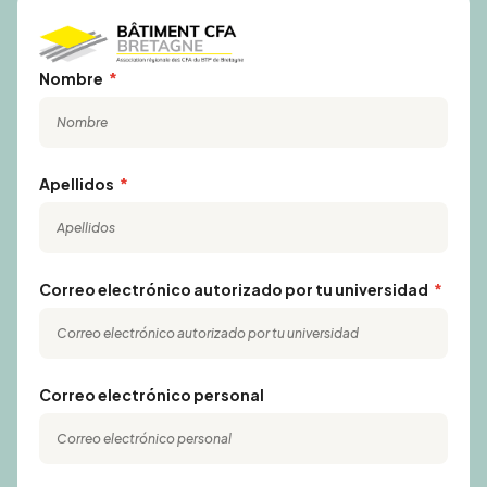
Nombre
Apellidos
Correo electrónico autorizado por tu universidad
Correo electrónico personal