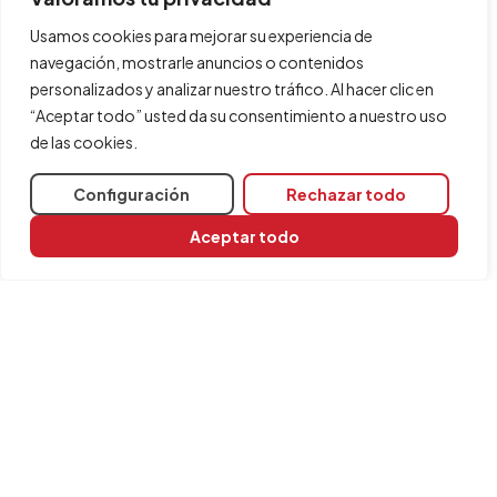
Usamos cookies para mejorar su experiencia de
navegación, mostrarle anuncios o contenidos
personalizados y analizar nuestro tráfico. Al hacer clic en
“Aceptar todo” usted da su consentimiento a nuestro uso
de las cookies.
Configuración
Rechazar todo
Aceptar todo