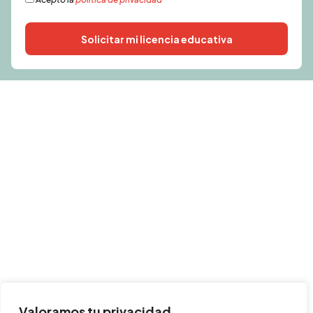
Solicitar mi licencia educativa
Alternative:
Valoramos tu privacidad