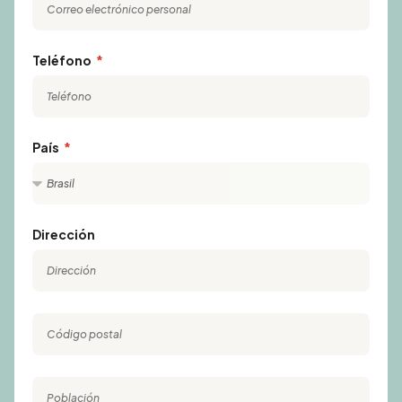
Teléfono
País
Dirección