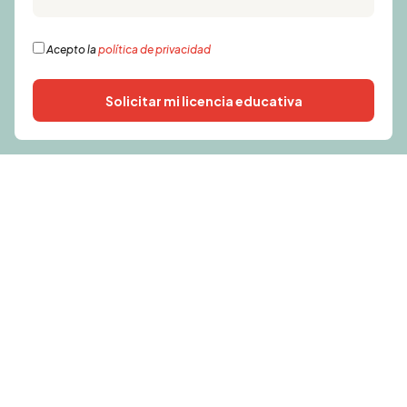
Acepto la
política de privacidad
Solicitar mi licencia educativa
Alternative: