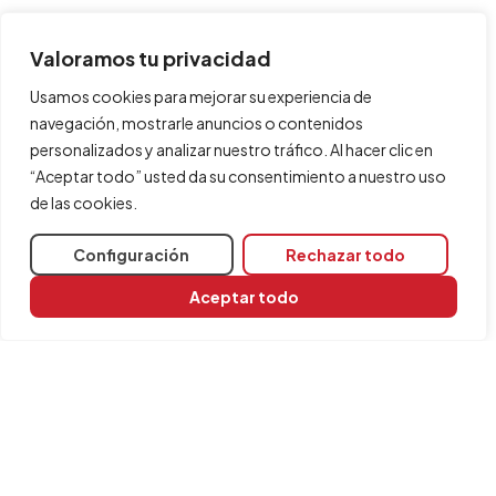
Valoramos tu privacidad
Usamos cookies para mejorar su experiencia de
navegación, mostrarle anuncios o contenidos
personalizados y analizar nuestro tráfico. Al hacer clic en
“Aceptar todo” usted da su consentimiento a nuestro uso
de las cookies.
Configuración
Rechazar todo
Aceptar todo