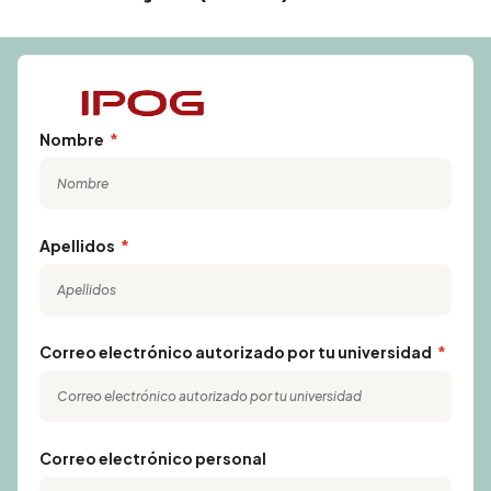
Nombre
Apellidos
Correo electrónico autorizado por tu universidad
Correo electrónico personal