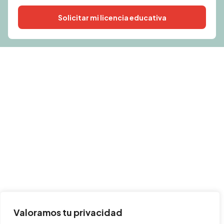
Solicitar mi licencia educativa
Alternative:
Valoramos tu privacidad