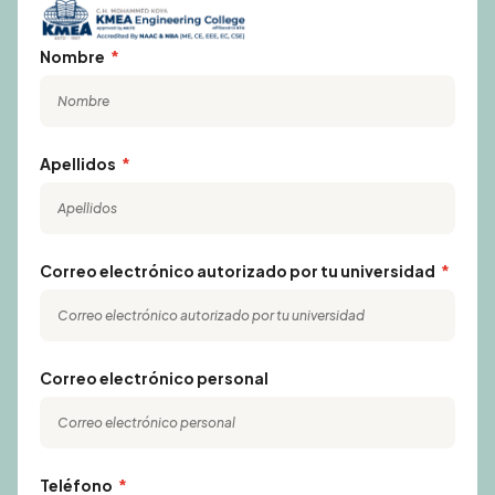
Nombre
Apellidos
Correo electrónico autorizado por tu universidad
Correo electrónico personal
Teléfono