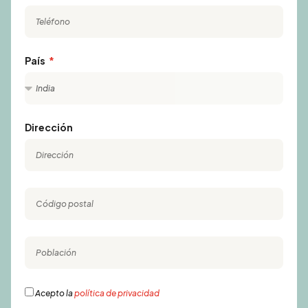
País
Dirección
Acepto la
política de privacidad