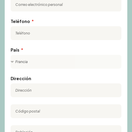
Teléfono
País
Dirección