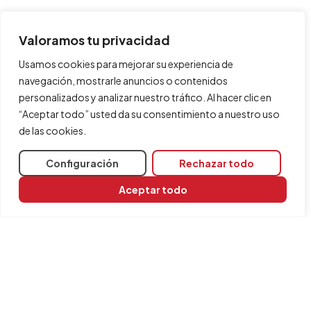
Valoramos tu privacidad
Usamos cookies para mejorar su experiencia de
navegación, mostrarle anuncios o contenidos
personalizados y analizar nuestro tráfico. Al hacer clic en
“Aceptar todo” usted da su consentimiento a nuestro uso
de las cookies.
Configuración
Rechazar todo
Aceptar todo