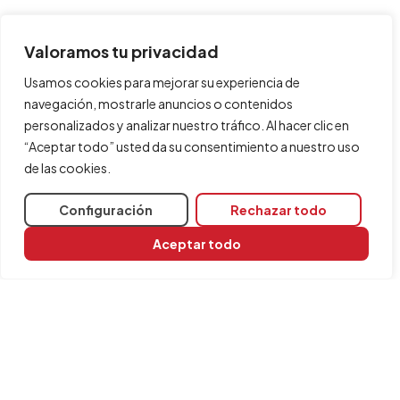
Valoramos tu privacidad
Usamos cookies para mejorar su experiencia de
navegación, mostrarle anuncios o contenidos
personalizados y analizar nuestro tráfico. Al hacer clic en
“Aceptar todo” usted da su consentimiento a nuestro uso
de las cookies.
Configuración
Rechazar todo
Aceptar todo