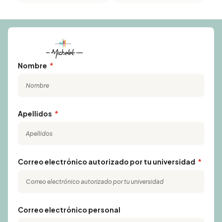
Nombre
Apellidos
Correo electrónico autorizado por tu universidad
Correo electrónico personal