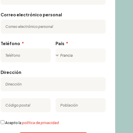
Correo electrónico personal
Teléfono
País
Dirección
Acepto la
política de privacidad