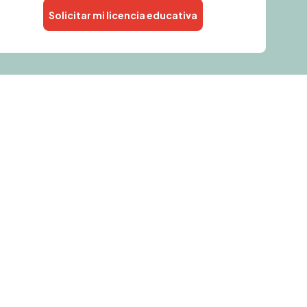
Solicitar mi licencia educativa
Alternative: