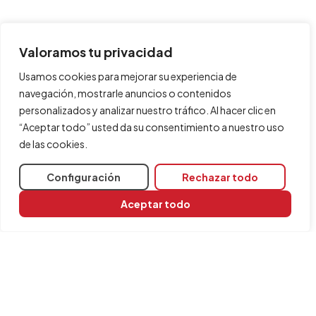
Valoramos tu privacidad
Usamos cookies para mejorar su experiencia de
navegación, mostrarle anuncios o contenidos
personalizados y analizar nuestro tráfico. Al hacer clic en
“Aceptar todo” usted da su consentimiento a nuestro uso
de las cookies.
Configuración
Rechazar todo
Aceptar todo