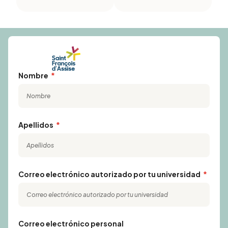
Nombre
Apellidos
Correo electrónico autorizado por tu universidad
Correo electrónico personal