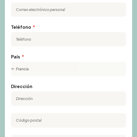
Teléfono
País
Dirección