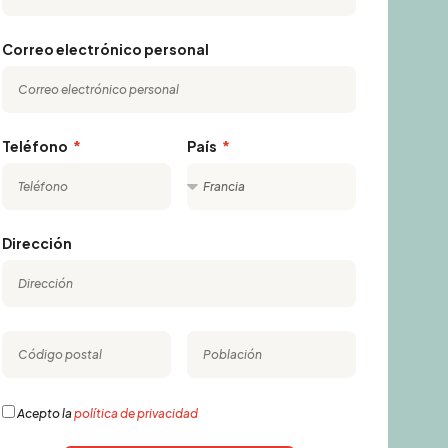
Correo electrónico personal
Teléfono
País
Dirección
Acepto la
política de privacidad