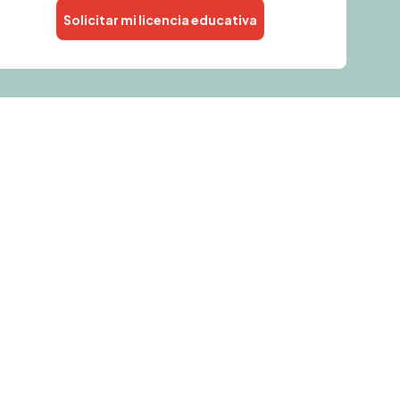
Solicitar mi licencia educativa
Alternative: