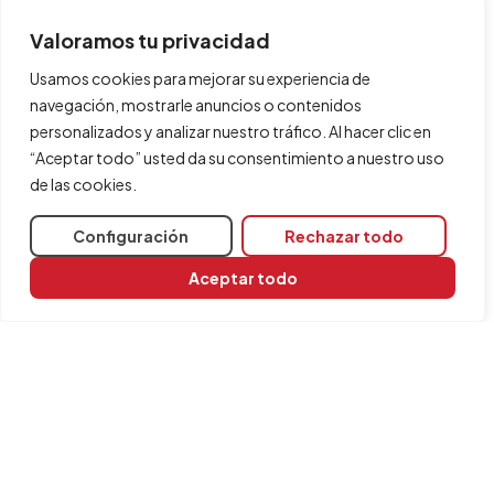
Valoramos tu privacidad
Usamos cookies para mejorar su experiencia de
navegación, mostrarle anuncios o contenidos
personalizados y analizar nuestro tráfico. Al hacer clic en
“Aceptar todo” usted da su consentimiento a nuestro uso
de las cookies.
Configuración
Rechazar todo
Aceptar todo