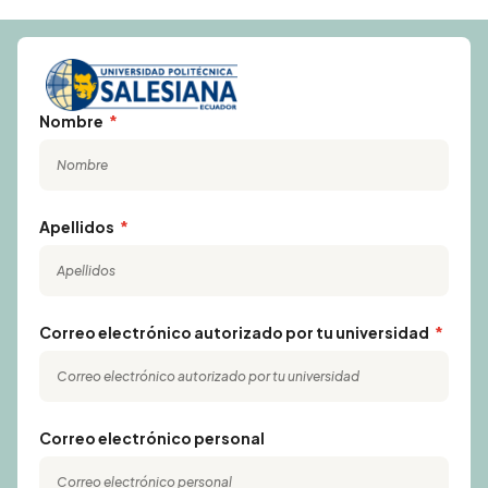
Nombre
Apellidos
Correo electrónico autorizado por tu universidad
Correo electrónico personal