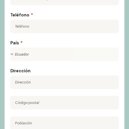
Teléfono
País
Dirección