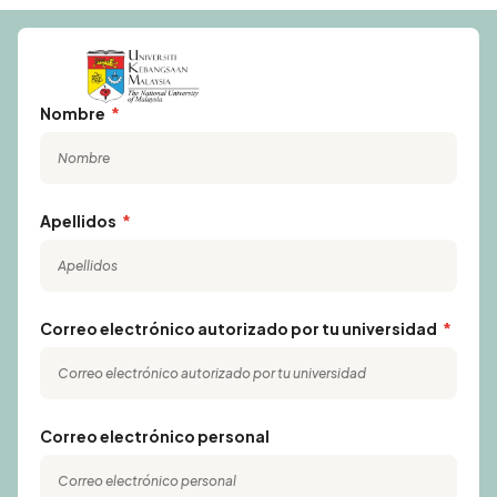
Nombre
Apellidos
Correo electrónico autorizado por tu universidad
Correo electrónico personal