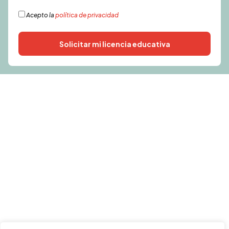
Acepto la
política de privacidad
Solicitar mi licencia educativa
Alternative: