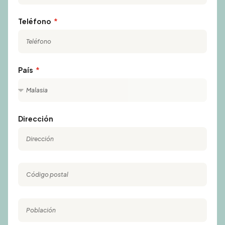
Teléfono
País
Dirección