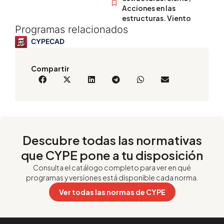
Acciones en las
estructuras. Viento
Programas relacionados
CYPECAD
Compartir
Descubre todas las normativas
que CYPE pone a tu disposición
Consulta el catálogo completo para ver en qué
programas y versiones está disponible cada norma.
Ver todas las normas de CYPE