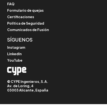
FAQ
Formulario de quejas
Certificaciones
Política de Seguridad
Comunicados de Fusión
SÍGUENOS
Instagram
LinkedIn
YouTube
© CYPE Ingenieros, S.A.
Av. de Loring, 4
03003 Alicante, España