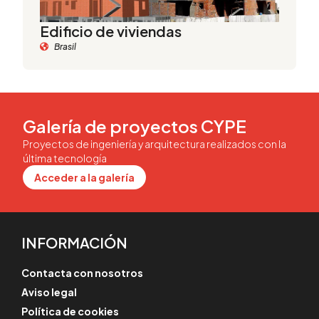
Edificio de viviendas
Brasil
Galería de proyectos CYPE
Proyectos de ingeniería y arquitectura realizados con la
última tecnología
Acceder a la galería
INFORMACIÓN
Contacta con nosotros
Aviso legal
Política de cookies