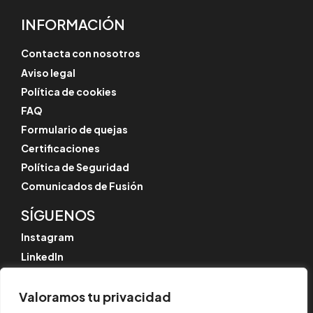
INFORMACIÓN
Contacta con nosotros
Aviso legal
Política de cookies
FAQ
Formulario de quejas
Certificaciones
Política de Seguridad
Comunicados de Fusión
SÍGUENOS
Instagram
LinkedIn
YouTube
Valoramos tu privacidad