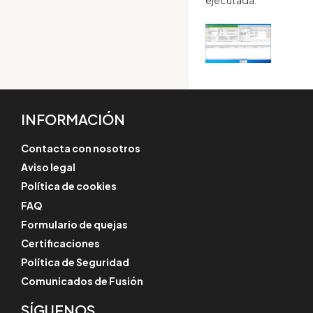
ejecutada.
INFORMACIÓN
Contacta con nosotros
Aviso legal
Política de cookies
FAQ
Formulario de quejas
Certificaciones
Política de Seguridad
Comunicados de Fusión
SÍGUENOS