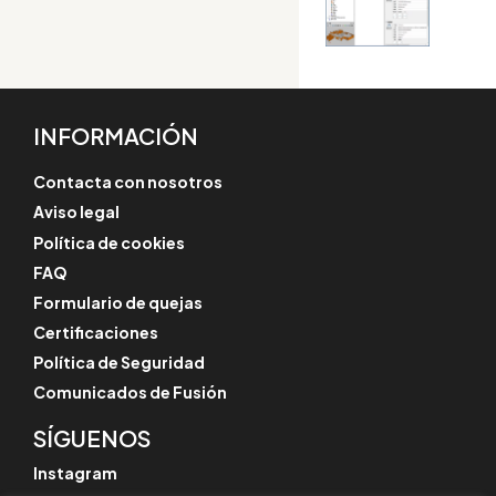
INFORMACIÓN
Contacta con nosotros
Aviso legal
Política de cookies
FAQ
Formulario de quejas
Certificaciones
Política de Seguridad
Comunicados de Fusión
SÍGUENOS
Instagram