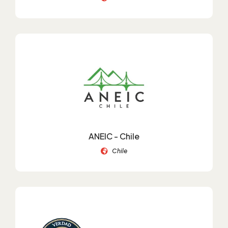
ANEIC - Chile
Chile