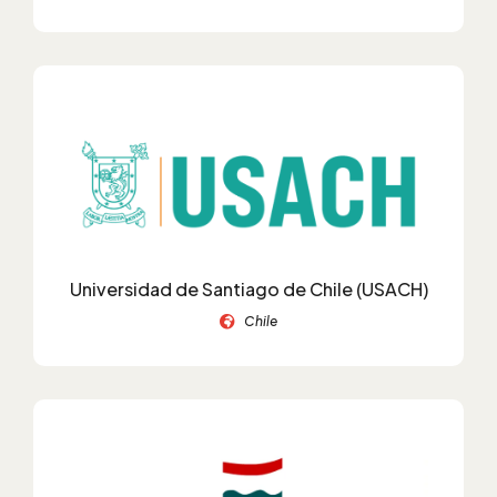
Universidad de Santiago de Chile (USACH)
Chile