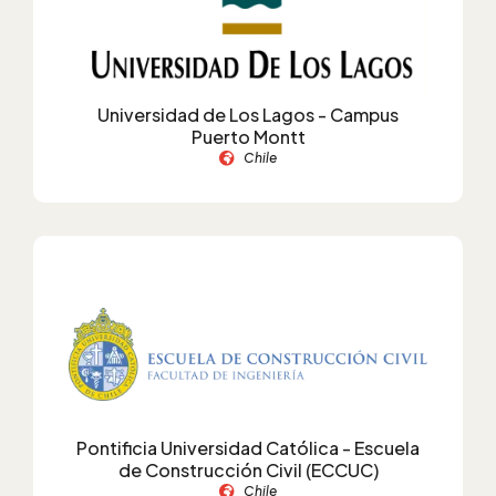
Universidad de Los Lagos - Campus
Puerto Montt
Chile
Pontificia Universidad Católica - Escuela
de Construcción Civil (ECCUC)
Chile