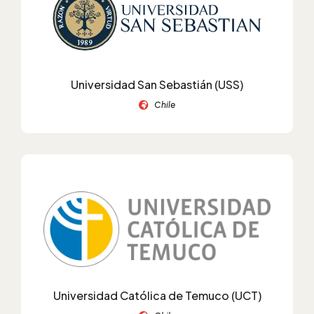
Universidad San Sebastián (USS)
Chile
Universidad Católica de Temuco (UCT)