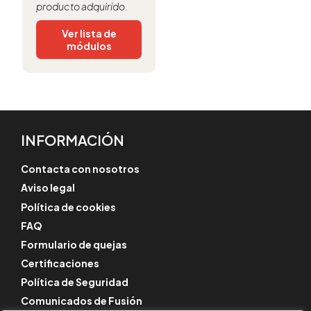
producto adquirido.
Ver lista de
módulos
INFORMACIÓN
Contacta con nosotros
Aviso legal
Política de cookies
FAQ
Formulario de quejas
Certificaciones
Política de Seguridad
Comunicados de Fusión