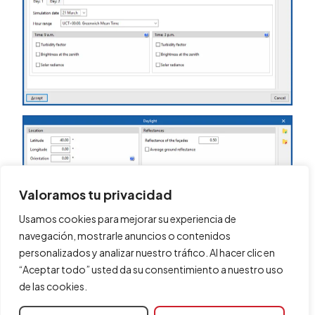
Valoramos tu privacidad
Usamos cookies para mejorar su experiencia de
navegación, mostrarle anuncios o contenidos
personalizados y analizar nuestro tráfico. Al hacer clic en
“Aceptar todo” usted da su consentimiento a nuestro uso
de las cookies.