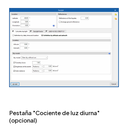
Pestaña "Cociente de luz diurna"
(opcional)