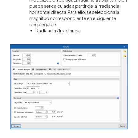
puede ser calculada a partir de la irradiancia
horizontal directa. Para ello, se selecciona la
magnitud correspondiente en el siguiente
desplegable:
Radiancia / Irradiancia