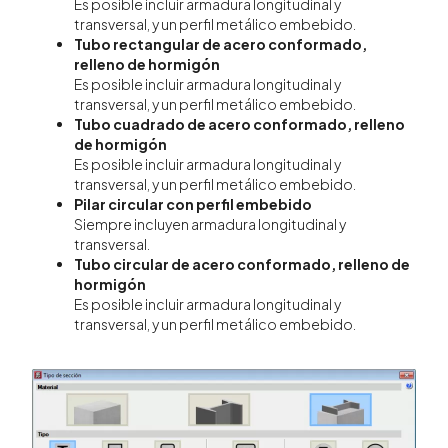
Es posible incluir armadura longitudinal y
transversal, y un perfil metálico embebido.
Tubo rectangular de acero conformado,
relleno de hormigón
Es posible incluir armadura longitudinal y
transversal, y un perfil metálico embebido.
Tubo cuadrado de acero conformado, relleno
de hormigón
Es posible incluir armadura longitudinal y
transversal, y un perfil metálico embebido.
Pilar circular con perfil embebido
Siempre incluyen armadura longitudinal y
transversal.
Tubo circular de acero conformado, relleno de
hormigón
Es posible incluir armadura longitudinal y
transversal, y un perfil metálico embebido.