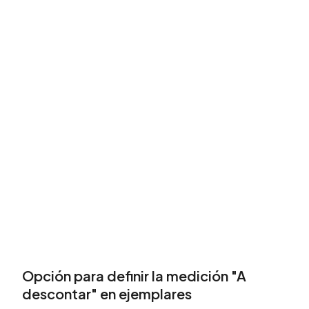
Opción para definir la medición "A
descontar" en ejemplares