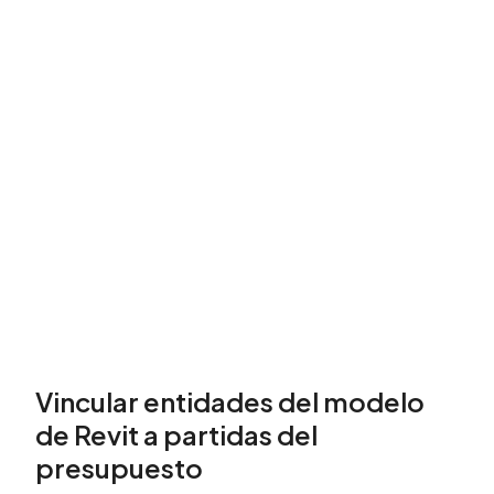
Vincular entidades del modelo
de Revit a partidas del
presupuesto