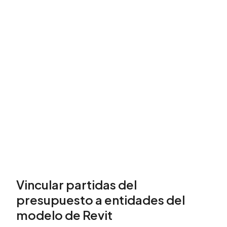
Vincular partidas del
presupuesto a entidades del
modelo de Revit