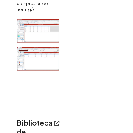
compresión del
hormigón.
Biblioteca
de