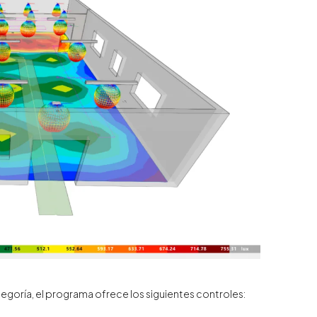
egoría, el programa ofrece los siguientes controles:
e