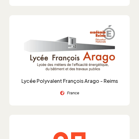
Lycée Polyvalent François Arago - Reims
France