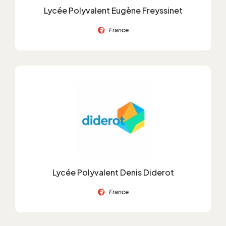
Lycée Polyvalent Eugène Freyssinet
France
Lycée Polyvalent Denis Diderot
France