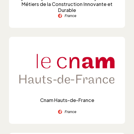
Métiers de la Construction Innovante et
Durable
France
Cnam Hauts-de-France
France