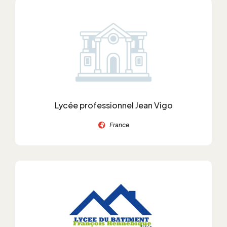
Lycée professionnel Jean Vigo
France