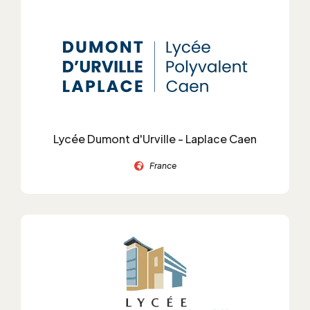
Lycée Dumont d'Urville - Laplace Caen
France