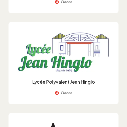
France
Lycée Polyvalent Jean Hinglo
France