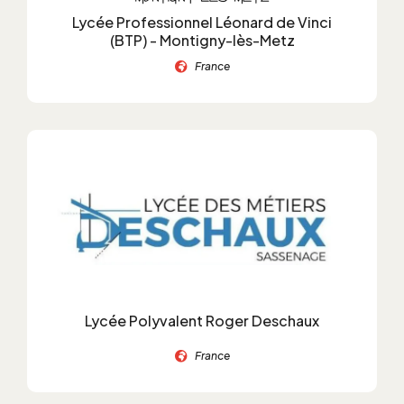
Lycée Professionnel Léonard de Vinci
(BTP) - Montigny-lès-Metz
France
Lycée Polyvalent Roger Deschaux
France