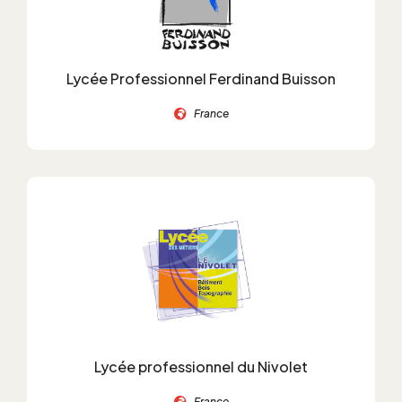
Lycée Professionnel Ferdinand Buisson
France
Lycée professionnel du Nivolet
France