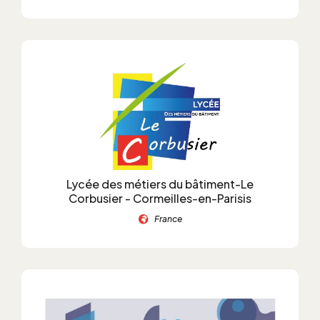
Lycée des métiers du bâtiment-Le
Corbusier - Cormeilles-en-Parisis
France