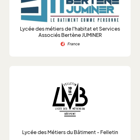
Lycée des métiers de l'habitat et Services
Associés Bertène JUMINER
France
Lycée des Métiers du Bâtiment - Felletin