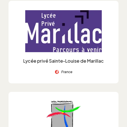
Lycée privé Sainte-Louise de Marillac
France