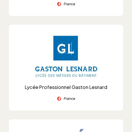
France
Lycée Professionnel Gaston Lesnard
France