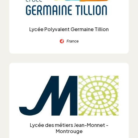
Lycée Polyvalent Germaine Tillion
France
Lycée des métiers Jean-Monnet -
Montrouge