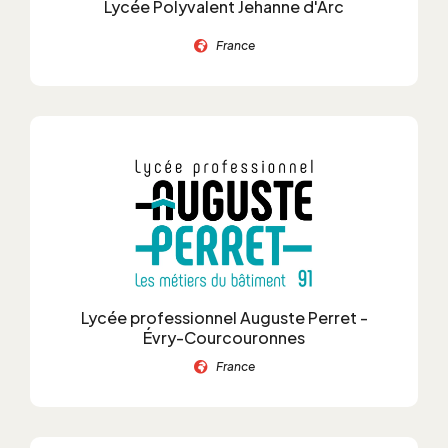
Lycée Polyvalent Jehanne d'Arc
France
Lycée professionnel Auguste Perret -
Évry-Courcouronnes
France