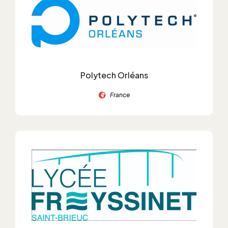
Polytech Orléans
France