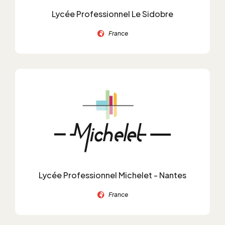
Lycée Professionnel Le Sidobre
France
Lycée Professionnel Michelet - Nantes
France