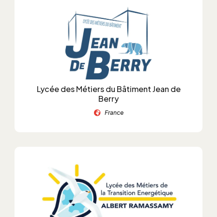
Lycée des Métiers du Bâtiment Jean de
Berry
France