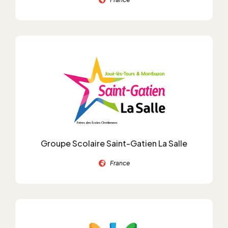
Groupe Scolaire Saint-Gatien La Salle
France