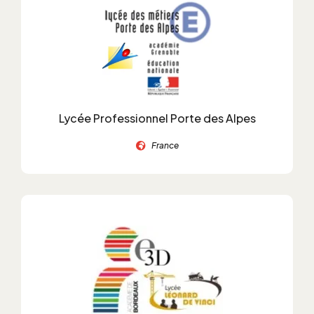
Lycée Professionnel Porte des Alpes
France