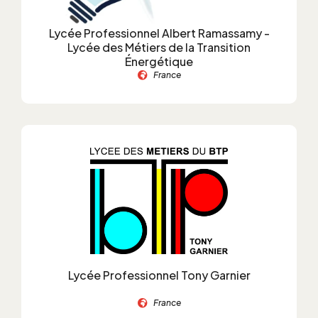
Lycée Professionnel Albert Ramassamy -
Lycée des Métiers de la Transition
Énergétique
France
Lycée Professionnel Tony Garnier
France