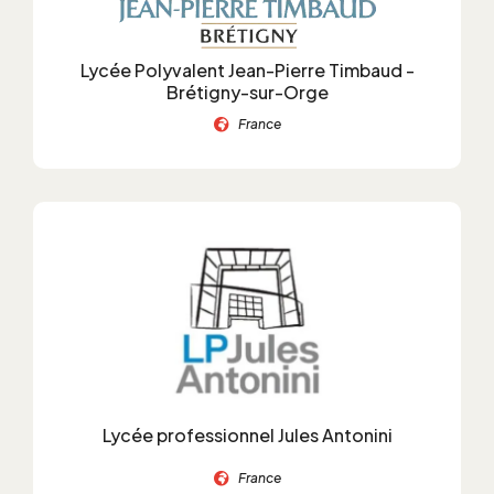
Lycée Polyvalent Jean-Pierre Timbaud -
Brétigny-sur-Orge
France
Lycée professionnel Jules Antonini
France