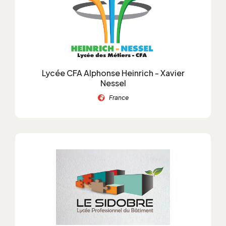
Lycée CFA Alphonse Heinrich - Xavier
Nessel
France