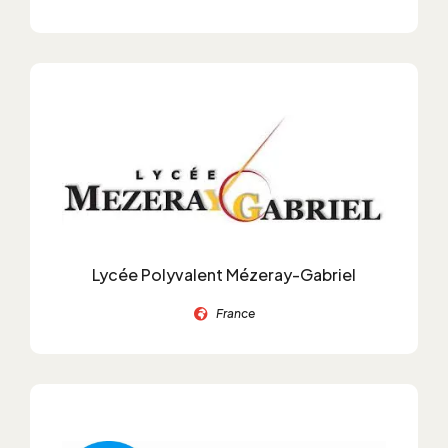
Lycée Polyvalent Mézeray-Gabriel
France