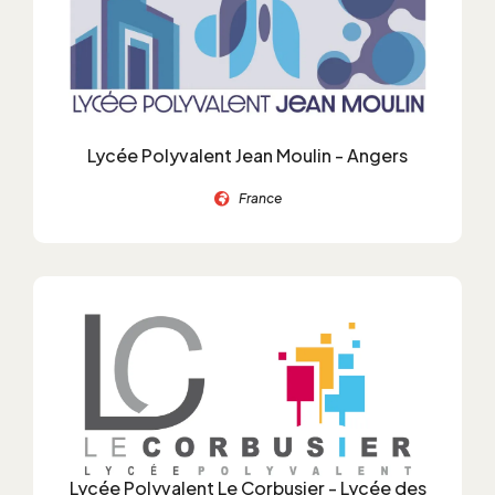
Lycée Polyvalent Jean Moulin - Angers
France
Lycée Polyvalent Le Corbusier - Lycée des