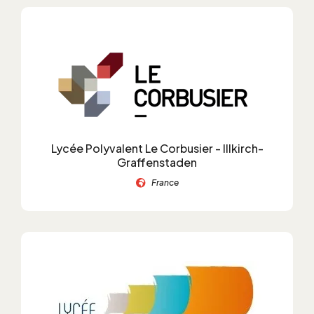
Lycée Polyvalent Le Corbusier - Illkirch-
Graffenstaden
France