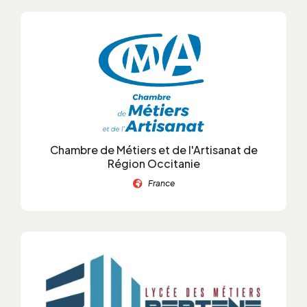
Chambre de Métiers et de l'Artisanat de
Région Occitanie
France