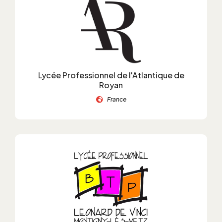
Lycée Professionnel de l'Atlantique de
Royan
France