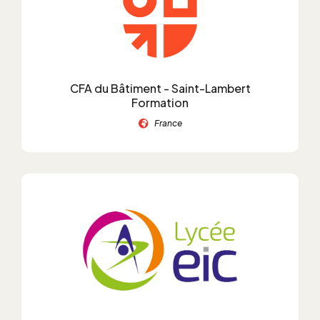
CFA du Bâtiment - Saint-Lambert
Formation
France