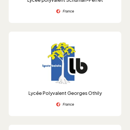
France
Lycée Polyvalent Georges Othily
France