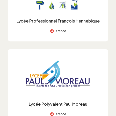
Lycée Professionnel François Hennebique
France
Lycée Polyvalent Paul Moreau
France