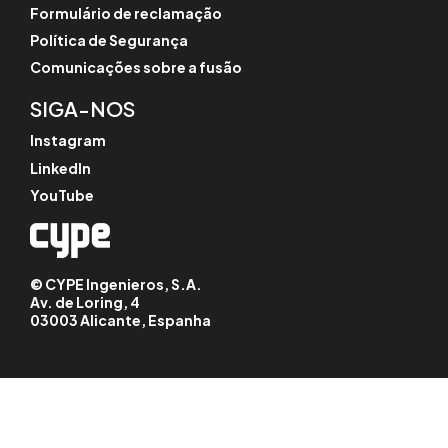
Formulário de reclamação
Política de Segurança
Comunicações sobre a fusão
SIGA-NOS
Instagram
LinkedIn
YouTube
© CYPE Ingenieros, S.A.
Av. de Loring, 4
03003 Alicante, Espanha