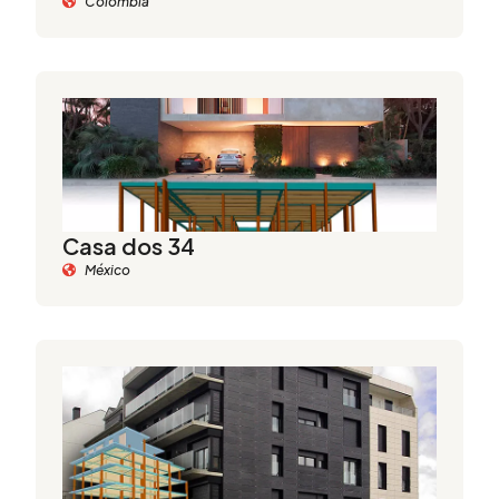
Colômbia
Casa dos 34
México