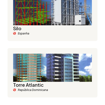
Silo
Espanha
Torre Atlantic
República Dominicana