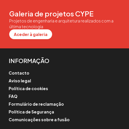
Galeria de projetos CYPE
Projetos de engenharia e arquitetura realizados com a
última tecnologia
Aceder à galeria
INFORMAÇÃO
Contacto
Aviso legal
Política de cookies
FAQ
Formulário de reclamação
Política de Segurança
Comunicações sobre a fusão