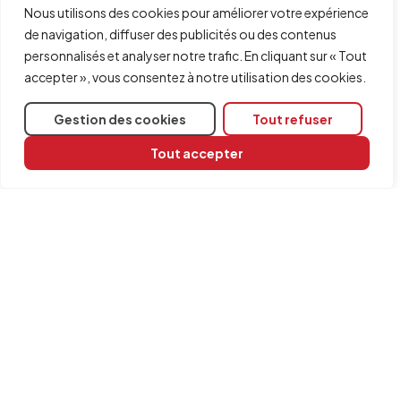
Nous utilisons des cookies pour améliorer votre expérience
de navigation, diffuser des publicités ou des contenus
personnalisés et analyser notre trafic. En cliquant sur « Tout
accepter », vous consentez à notre utilisation des cookies.
Gestion des cookies
Tout refuser
Tout accepter
Partager