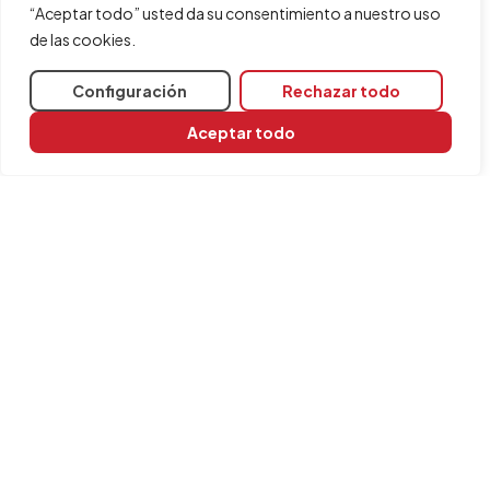
“Aceptar todo” usted da su consentimiento a nuestro uso
de las cookies.
Configuración
Rechazar todo
Aceptar todo
Compartir
INFORMACIÓN