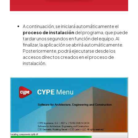
A continuación, se iniciará automáticamente el
proceso de instalación
del programa, que puede
tardar unos segundos en función del equipo. Al
finalizar, la aplicación se abrirá automáticamente.
Posteriormente, podrá ejecutarse desde los
accesos directos creados en el proceso de
instalación.