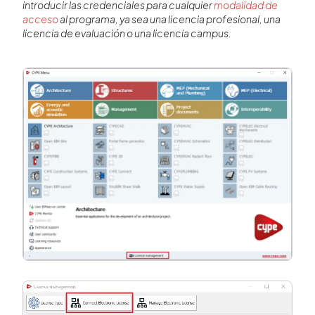
introducir las credenciales para cualquier
modalidad de
acceso
al programa, ya sea una licencia profesional, una
licencia de evaluación o una licencia campus.